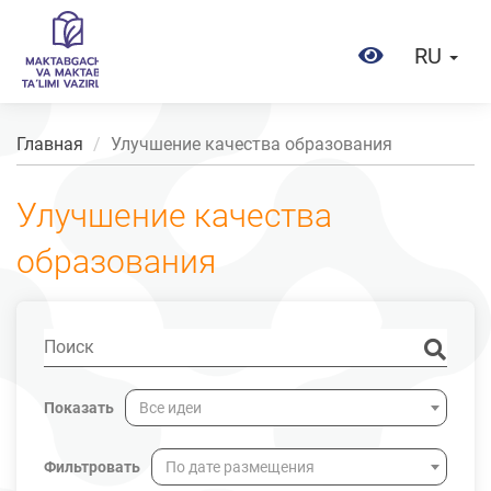
RU
Главная
Улучшение качества образования
Улучшение качества
образования
Показать
Все идеи
Фильтровать
По дате размещения