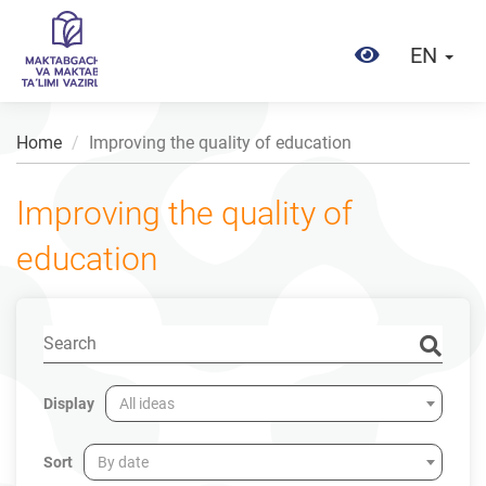
EN
Home
Improving the quality of education
Improving the quality of
education
Display
All ideas
Sort
By date