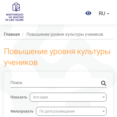
RU
Главная
Повышение уровня культуры учеников
Повышение уровня культуры
учеников
Показать
Все идеи
Фильтровать
По дате размещения