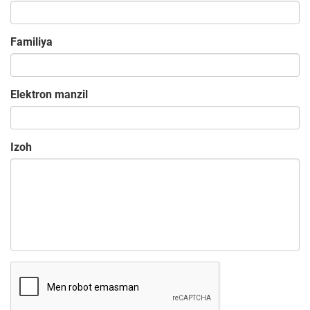
Familiya
Elektron manzil
Izoh