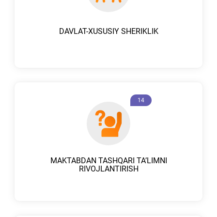
DAVLAT-XUSUSIY SHERIKLIK
14
MAKTABDAN TASHQARI TAʼLIMNI
RIVOJLANTIRISH