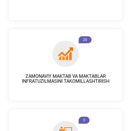
20
ZAMONAVIY MAKTAB VA MAKTABLAR
INFRATUZILMASINI TAKOMILLASHTIRISH
3