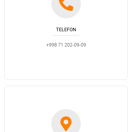
TELEFON
+998 71 202-09-09