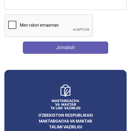
Jo'natish
O'ZBEKISTON RESPUBLIKASI
MAKTABGACHA VA MAKTAB
TA'LIMI VAZIRLIGI