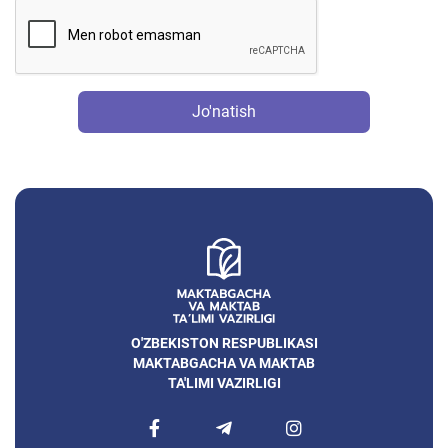
Jo'natish
O'ZBEKISTON RESPUBLIKASI
MAKTABGACHA VA MAKTAB
TA'LIMI VAZIRLIGI