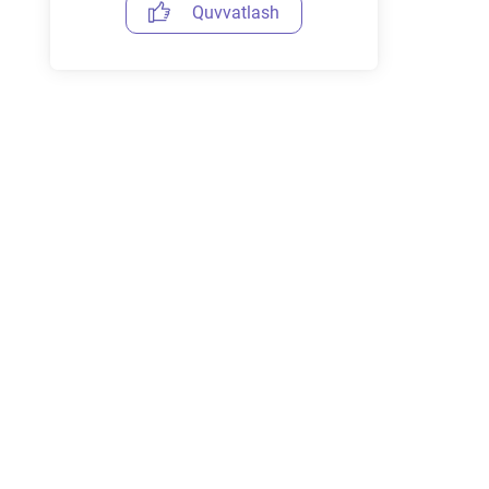
Quvvatlash