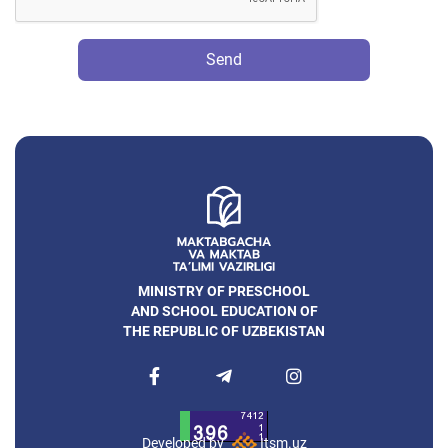
Send
MINISTRY OF PRESCHOOL
AND SCHOOL EDUCATION OF
THE REPUBLIC OF UZBEKISTAN
Developed by
Itsm.uz