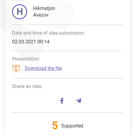
Hikmatjon
H
Avezov
Date and time of idea submission:
02.03.2021 00:14
Presentation:
Download the file
Share an idea:
5
Supported