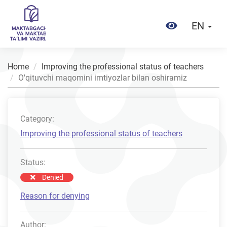
EN
Home
Improving the professional status of teachers
O'qituvchi maqomini imtiyozlar bilan oshiramiz
Category:
Improving the professional status of teachers
Status:
Denied
Reason for denying
Author: