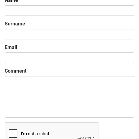
Name
Surname
Email
Comment