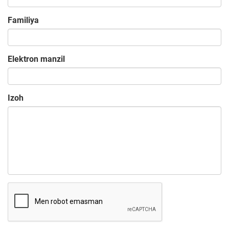
Familiya
Elektron manzil
Izoh