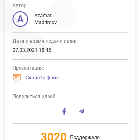
Автор:
Azamat
A
Madrimov
Дата и время подачи идеи:
07.03.2021 18:45
Презентация:
Скачать файл
Поделиться идеей:
3020
Поддержало