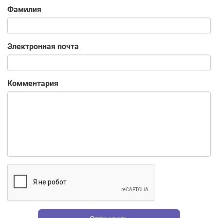
Фамилия
Электронная почта
Комментария