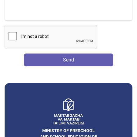
Send
MINISTRY OF PRESCHOOL
AND SCHOOL EDUCATION OF