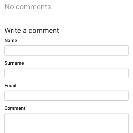
No comments
Write a comment
Name
Surname
Email
Comment