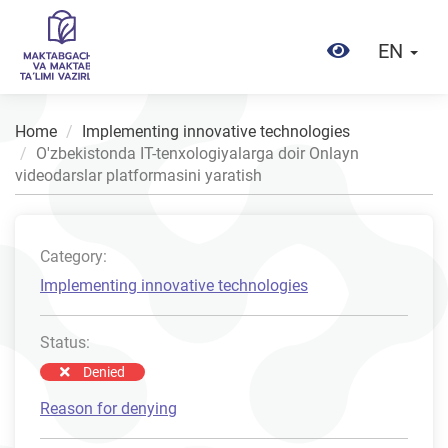
EN
Home
Implementing innovative technologies
O'zbekistonda IT-tenxologiyalarga doir Onlayn
videodarslar platformasini yaratish
Category:
Implementing innovative technologies
Status:
Denied
Reason for denying