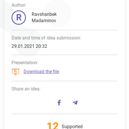
Author:
Ravshanbek
R
Madaminov
Date and time of idea submission:
29.01.2021 20:32
Presentation:
Download the file
Share an idea:
12
Supported